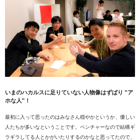
いまのハカルスに足りていない人物像はずばり "ア
ホな人"！
最初に入って思ったのはみなさん穏やかというか、優しい
人たちが多いなということです。ベンチャーなので結構ギ
ラギラしてる人とかがいたりするのかなと思ってたので、