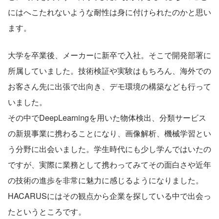
にはへこたれないような耐性は身に付けられたのかと思い
ます。
大学を卒業後、メーカーに新卒で入社。そこで開発部署に
所属していました。技術検証や実験はもちろん、海外での
お客さん先に出張で出向き、デモ環境の構築なども行って
いました。
その中でDeepLearningを用いた物体検出、分類サービス
の新規事業に携わることになり、画像解析、機械学習とい
う分野に出会いました。学生時代にも少し学んではいたの
ですが、実際に業務として携わってみてその面白さや近年
の技術の進歩を非常に魅力に感じるようになりました。
HACARUSにはその観点から企業を探している中で出会っ
たというところです。