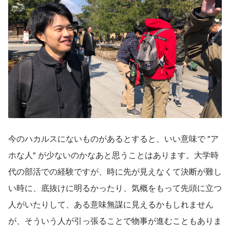
今のハカルスにないものがあるとすると、いい意味で "ア
ホな人" が少ないのかなあと思うことはあります。大学時
代の部活での経験ですが、時に先が見えなくて決断が難し
い時に、底抜けに明るかったり、気概をもって先頭に立つ
人がいたりして、ある意味無謀に見えるかもしれません
が、そういう人が引っ張ることで物事が進むこともありま