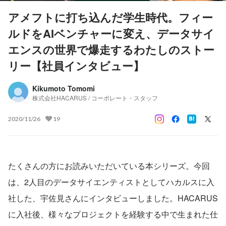
アメフトに打ち込んだ学生時代。フィー
ルドをAIベンチャーに変え、データサイ
エンスの世界で爆走するわたしのストー
リー【社員インタビュー】
Kikumoto Tomomi
株式会社HACARUS / コーポレート・スタッフ
2020/11/26
19
たくさんの方にお読みいただいている本シリーズ。今回
は、2人目のデータサイエンティストとしてハカルスに入
社した、宇佐見さんにインタビューしました。HACARUS
に入社後、様々なプロジェクトを経験する中で生まれた仕