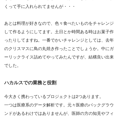
くって手に入れられてませんが・・・
あとは料理が好きなので、色々食べたいものをチャレンジ
して作るようにしてます。土日とか時間ある時はお菓子作
ったりしてますね。一番でかいチャレンジとしては、去年
のクリスマスに鳥の丸焼き作ったことでしょうか。中にガ
ーリックライス詰めてやってみたんですが、結構良い出来
でした。
ハカルスでの業務と役割
今大きく携わっているプロジェクトは2つあります。
一つは医療系のデータ解析です。元々医療のバックグラウ
ンドがあるわけではありませんが、医師の方の知見やフィ