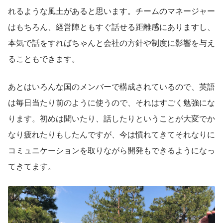
れるような風土があると思います。チームのマネージャー
はもちろん、経営陣ともすぐ話せる距離感にありますし、
本気で話をすればちゃんと会社の方針や制度に影響を与え
ることもできます。
あとはいろんな国のメンバーで構成されているので、英語
は毎日当たり前のように使うので、それはすごく勉強にな
ります。初めは聞いたり、話したりということが大変でか
なり疲れたりもしたんですが、今は慣れてきてそれなりに
コミュニケーションを取りながら開発もできるようになっ
てきてます。