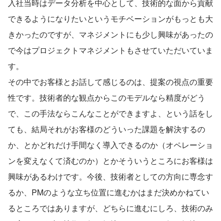
入社当時はデータ分析を中心として、技術的な面から貢献
できるようになりたいというモチベーションがもっとも大
きかったのですが、マネジメントにも少し興味があったの
で今はプロジェクトマネジメントもさせていただいていま
す。
その中でお客様とお話して感じるのは、提案の視点の重要
性です。技術者的な観点からこのモデルなら精度がどう
で、この手法ならこんなことができますよ、という話をし
ても、結局それがお客様のどういった課題を解決するの
か、とかどれだけ手間なく導入できるのか（オペレーショ
ンを変えなくて済むのか）とかそういうところにお客様は
興味があるわけです。今後、技術者としての方向に専念す
るか、PMのような立ち位置に進むかはまだ決めかねてい
るところではありますが、どちらに進むにしろ、技術のみ