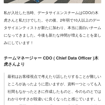
私が入社した当時、データサイエンスチームはCDOの木
虎さんと私だけでした。その後、2年弱で10人以上のデー
タサイエンティストが新たに加わり、本当に面白いチーム
になってきました。今後も新たな仲間が増えることを楽し
みにしています！
チームマネージャー CDO ( Chief Data Officer )木
虎さんより
最初はお客様視点で考えたり話したりすることが難しい
ところがあったように思いますが、資料一つとっても入
社間もなかったときに作成したものと、今のものとでは
わかりやすさが段違いに良くなったと感じています。し