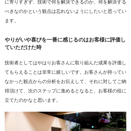
に寄りすぎず、技術で何を解決できるのか、何を解決する
べきなのかという観点は忘れないようにしたいと思ってい
ます。
やりがいや喜びを一番に感じるのはお客様に評価し
ていただけた時
技術者としてはやはりお客さんに取り組んだ成果を評価し
てもらえることは非常に嬉しいです。お客さんが持ってい
なかった観点からの分析をお伝えして、それに対してご納
得頂けて、次のステップに進めるとなると、お客様の役に
立てたのかなと思います。