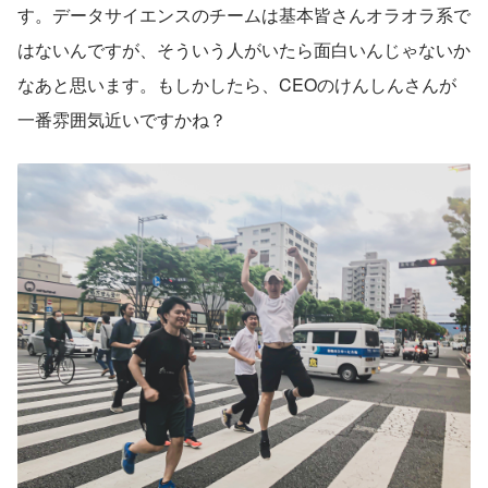
す。データサイエンスのチームは基本皆さんオラオラ系で
はないんですが、そういう人がいたら面白いんじゃないか
なあと思います。もしかしたら、CEOのけんしんさんが
一番雰囲気近いですかね？