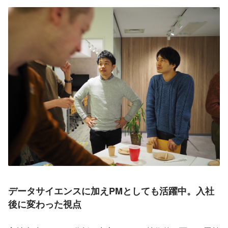
データサイエンスに加えPMとしても活躍中。入社
後に変わった視点