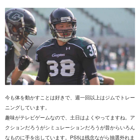
今も体を動かすことは好きで、週一回以上はジムでトレー
ニングしています。
趣味がテレビゲームなので、土日はよくやってますね。ア
クションだろうがシミュレーションだろうが昔からいろん
なものに手を出しています。PS5は残念ながら抽選外れま