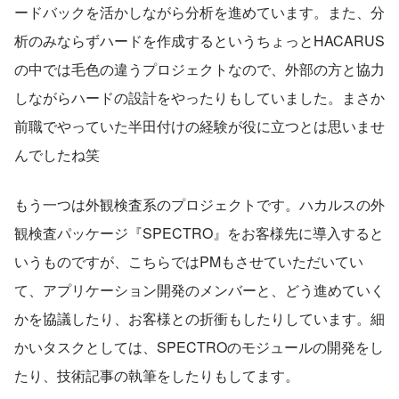
ードバックを活かしながら分析を進めています。また、分
析のみならずハードを作成するというちょっとHACARUS
の中では毛色の違うプロジェクトなので、外部の方と協力
しながらハードの設計をやったりもしていました。まさか
前職でやっていた半田付けの経験が役に立つとは思いませ
んでしたね笑
もう一つは外観検査系のプロジェクトです。ハカルスの外
観検査パッケージ『SPECTRO』をお客様先に導入すると
いうものですが、こちらではPMもさせていただいてい
て、アプリケーション開発のメンバーと、どう進めていく
かを協議したり、お客様との折衝もしたりしています。細
かいタスクとしては、SPECTROのモジュールの開発をし
たり、技術記事の執筆をしたりもしてます。