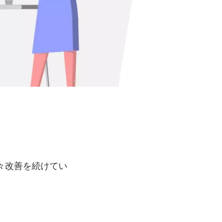
々改善を続けてい