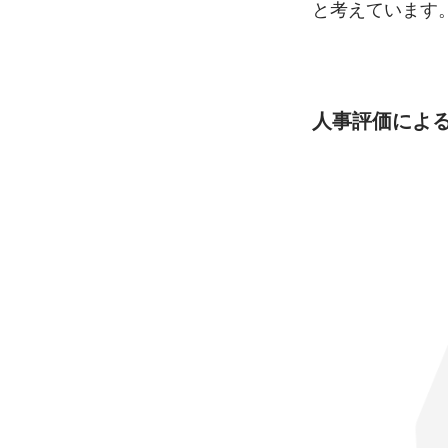
と考えています
人事評価による