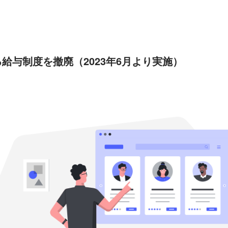
。
給与制度を撤廃（2023年6月より実施）