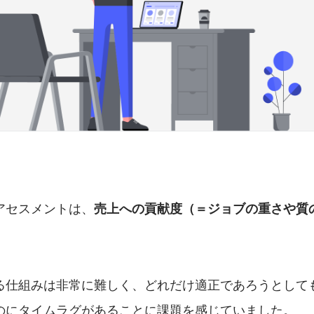
アセスメントは、
売上への貢献度（＝ジョブの重さや質
る仕組みは非常に難しく、どれだけ適正であろうとして
のにタイムラグがあることに課題を感じていました。