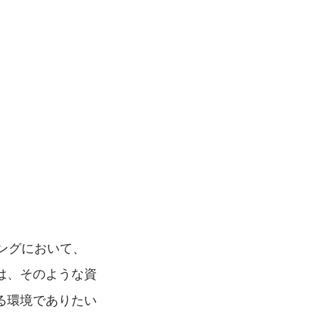
ングにおいて、
は、そのような資
る環境でありたい