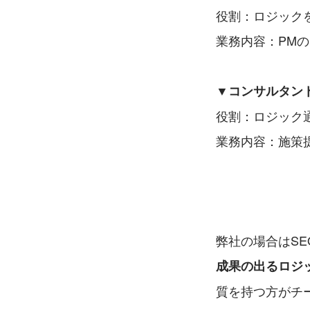
役割：ロジック
業務内容：PM
▼コンサルタント
役割：ロジック
業務内容：施策
弊社の場合はS
成果の出るロジ
質を持つ方がチ