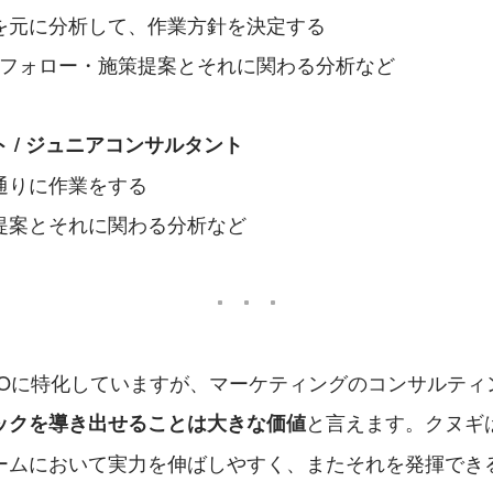
を元に分析して、作業方針を決定する
のフォロー・施策提案とそれに関わる分析など
 / ジュニアコンサルタント
通りに作業をする
提案とそれに関わる分析など
EOに特化していますが、マーケティングのコンサルティ
と言えます。クヌギ
ックを導き出せることは大きな価値
ームにおいて実力を伸ばしやすく、またそれを発揮でき