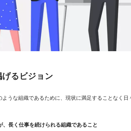
掲げるビジョン
のような組織であるために、現状に満足することなく日
が、長く仕事を続けられる組織であること