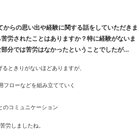
してからの思い出や経験に関する話をしていただき
ら苦労されたことはありますか？特に経験がないま
部分では苦労はなかったということでしたが...
げるときりがないほどありますが、
採用フローなどを組み立てていく
とのコミュニケーション
に苦労しましたね。