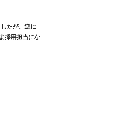
ましたが、逆に
ま採用担当にな