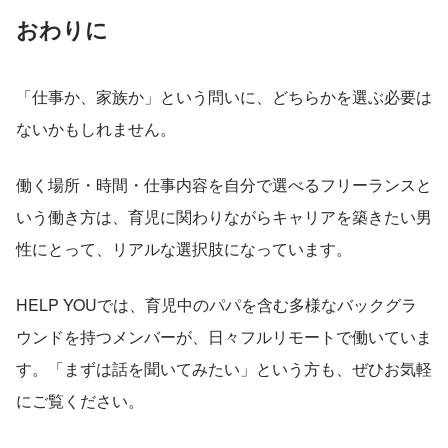
おわりに
「仕事か、家族か」という問いに、どちらかを選ぶ必要は
ないかもしれません。
働く場所・時間・仕事内容を自分で選べるフリーランスと
いう働き方は、育児に関わりながらキャリアを築きたい男
性にとって、リアルな選択肢になっています。
HELP YOUでは、育児中のパパを含む多様なバックグラ
ウンドを持つメンバーが、日々フルリモートで働いていま
す。「まずは話を聞いてみたい」という方も、ぜひお気軽
にご覧ください。