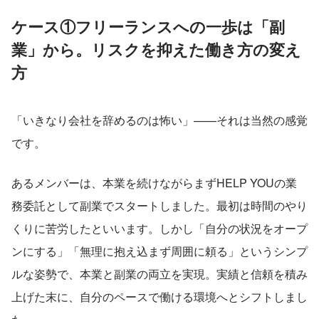
ケース①フリーランスへの一歩は「副
業」から。リスクを抑えた働き方の変え
方
「いきなり会社を辞めるのは怖い」——それは当然の感覚
です。
あるメンバーは、本業を続けながらまずHELP YOUの業
務委託として副業でスタートしました。最初は時間のやり
くりに苦労したといいます。しかし「自分の状況をオープ
ンにする」「無理に抱え込まず周囲に頼る」というシンプ
ルな姿勢で、本業と副業の両立を実現。実績と信頼を積み
上げた末に、自分のペースで働ける環境へとシフトしまし