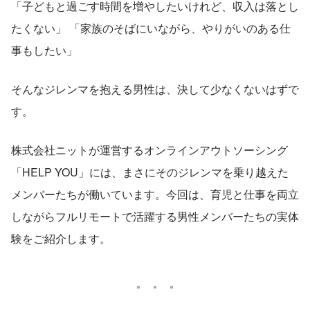
「子どもと過ごす時間を増やしたいけれど、収入は落とし
たくない」 「家族のそばにいながら、やりがいのある仕
事もしたい」
そんなジレンマを抱える男性は、決して少なくないはずで
す。
株式会社ニットが運営するオンラインアウトソーシング
「HELP YOU」には、まさにそのジレンマを乗り越えた
メンバーたちが働いています。今回は、育児と仕事を両立
しながらフルリモートで活躍する男性メンバーたちの実体
験をご紹介します。