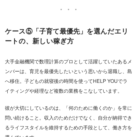
ケース⑤「子育て最優先」を選んだエリ
ートの、新しい稼ぎ方
大手金融機関で数理計算のプロとして活躍していたあるメ
ンバーは、育児を最優先したいという思いから退職し、島
へ移住。子どもの就寝後の時間を使ってHELP YOUでラ
イティングや経理など複数の業務をこなしています。
彼が大切にしているのは、「何のために働くのか」を常に
問い続けること。収入のためだけでなく、自分が納得でき
るライフスタイルを維持するための手段として、働き方を