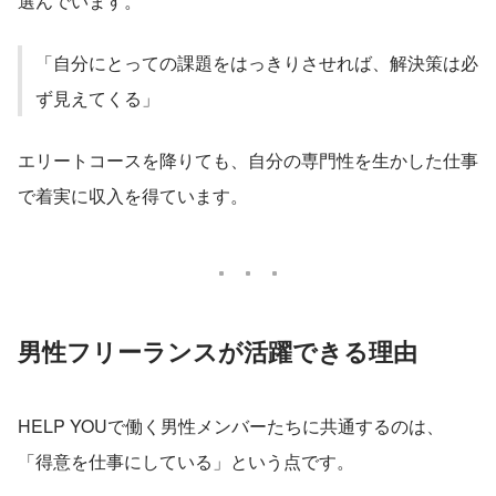
選んでいます。
「自分にとっての課題をはっきりさせれば、解決策は必
ず見えてくる」
エリートコースを降りても、自分の専門性を生かした仕事
で着実に収入を得ています。
男性フリーランスが活躍できる理由
HELP YOUで働く男性メンバーたちに共通するのは、
「得意を仕事にしている」という点です。