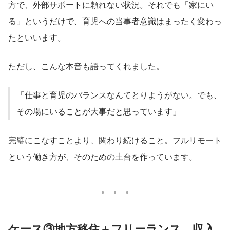
方で、外部サポートに頼れない状況。それでも「家にい
る」というだけで、育児への当事者意識はまったく変わっ
たといいます。
ただし、こんな本音も語ってくれました。
「仕事と育児のバランスなんてとりようがない。でも、
その場にいることが大事だと思っています」
完璧にこなすことより、関わり続けること。フルリモート
という働き方が、そのための土台を作っています。
ケース③地方移住＋フリーランス。収入