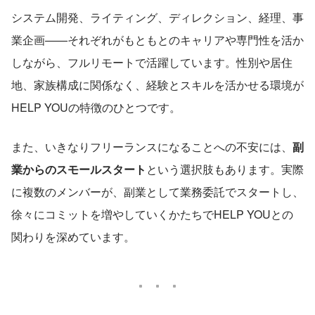
システム開発、ライティング、ディレクション、経理、事
業企画——それぞれがもともとのキャリアや専門性を活か
しながら、フルリモートで活躍しています。性別や居住
地、家族構成に関係なく、経験とスキルを活かせる環境が
HELP YOUの特徴のひとつです。
また、いきなりフリーランスになることへの不安には、
副
業からのスモールスタート
という選択肢もあります。実際
に複数のメンバーが、副業として業務委託でスタートし、
徐々にコミットを増やしていくかたちでHELP YOUとの
関わりを深めています。