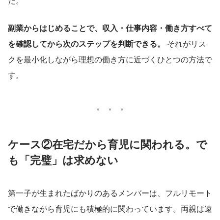
た。
副業からはじめることで、収入・仕事内容・働き方すべて
を確認してから次のステップを判断できる。
 それがリス
クを最小化しながら理想の働き方に近づくひとつの方法で
す。
ケース②在宅だから育児に関われる。で
も「完璧」は求めない
第一子が生まれたばかりのあるメンバーは、フルリモート
で働きながら育児にも積極的に関わっています。両親は遠