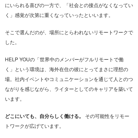
にいられる喜びの一方で、「社会との接点がなくなってい
く」感覚が次第に重くなっていったといいます。
そこで選んだのが、場所にとらわれないリモートワークで
した。
HELP YOUの「世界中のメンバーがフルリモートで働
く」という環境は、海外在住の彼にとってまさに理想の
場。社内イベントやコミュニケーションを通じて人とのつ
ながりを感じながら、ライターとしてのキャリアを築いて
います。
どこにいても、自分らしく働ける。
 その可能性をリモー
トワークが広げています。