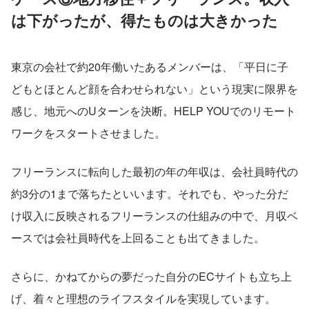
は下がったが、得たものは大きかった
東京の会社で約20年働いたあるメンバーは、「平日に子
どもとほとんど顔を合わせられない」という現実に限界を
感じ、地元へのUターンを決断。HELP YOUでのリモート
ワークをスタートさせました。
フリーランスに転向した最初の年の年収は、会社員時代の
約3分の1まで落ちたといいます。それでも、やった分だ
け収入に反映されるフリーランスの仕組みの中で、月収ベ
ースでは会社員時代を上回ることも出てきました。
さらに、かねてからの夢だった自分のECサイトも立ち上
げ、着々と理想のライフスタイルを実現しています。