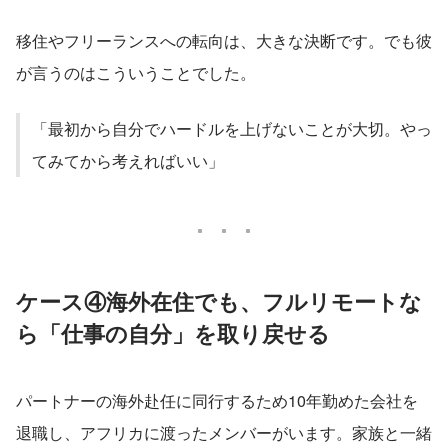
移住やフリーランスへの転向は、大きな決断です。でも彼
が言うのはこういうことでした。
「最初から自分でハードルを上げないことが大切。やっ
てみてから考えればいい」
ケース④海外在住でも、フルリモートな
ら「仕事の自分」を取り戻せる
パートナーの海外赴任に同行するため10年勤めた会社を
退職し、アフリカに渡ったメンバーがいます。家族と一緒