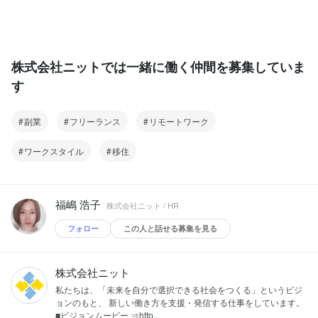
株式会社ニットでは一緒に働く仲間を募集していま
す
副業
フリーランス
リモートワーク
ワークスタイル
移住
福嶋 浩子
株式会社ニット / HR
フォロー
この人と話せる募集を見る
株式会社ニット
私たちは、「未来を自分で選択できる社会をつくる」というビジ
ョンのもと、 新しい働き方を支援・発信する仕事をしています。
■ビジョンムービー ⇒http...