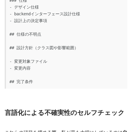
### 仕様
- デザイン仕様
- backendインターフェース設計仕様
- 設計上の決定事項
## 仕様の不明点
## 設計方針（クラス図や影響範囲）
- 変更対象ファイル
- 変更内容
## 完了条件
言語化による不確実性のセルフチェック