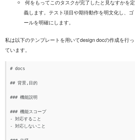
 何をもってこのタスクが完了したと見なすかを定
義します。テスト項目や期待動作を明文化し、ゴ
ールを明確にします。
私は以下のテンプレートを用いてdesign docの作成を行っ
ています。
# docs
## 背景,目的
### 機能説明
### 機能スコープ
- 対応すること
- 対応しないこと