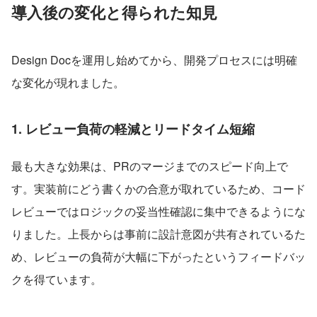
導入後の変化と得られた知見
Design Docを運用し始めてから、開発プロセスには明確
な変化が現れました。
1. レビュー負荷の軽減とリードタイム短縮
最も大きな効果は、PRのマージまでのスピード向上で
す。実装前にどう書くかの合意が取れているため、コード
レビューではロジックの妥当性確認に集中できるようにな
りました。上長からは事前に設計意図が共有されているた
め、レビューの負荷が大幅に下がったというフィードバッ
クを得ています。