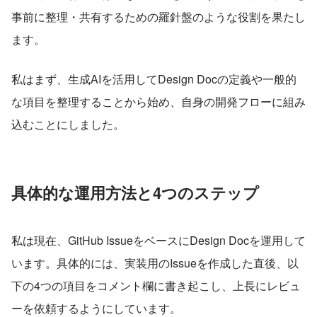
事前に整理・共有するための羅針盤のような役割を果たし
ます。
私はまず、生成AIを活用してDesign Docの定義や一般的
な項目を整理することから始め、自身の開発フローに組み
込むことにしました。
具体的な運用方法と4つのステップ
私は現在、GitHub IssueをベースにDesign Docを運用して
います。具体的には、実装用のIssueを作成した直後、以
下の4つの項目をコメント欄に書き起こし、上長にレビュ
ーを依頼するようにしています。