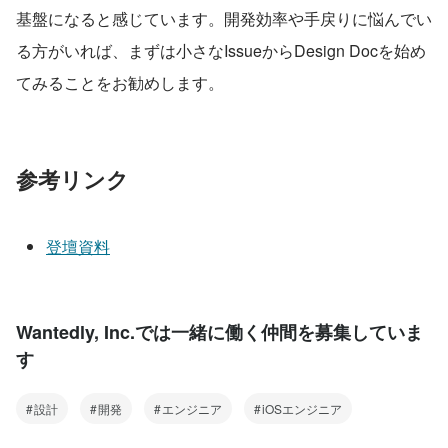
基盤になると感じています。開発効率や手戻りに悩んでい
る方がいれば、まずは小さなIssueからDesign Docを始め
てみることをお勧めします。
参考リンク
登壇資料
Wantedly, Inc.では一緒に働く仲間を募集していま
す
設計
開発
エンジニア
iOSエンジニア