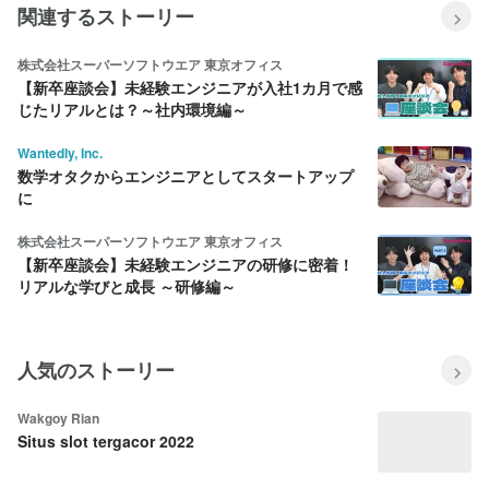
関連するストーリー
株式会社スーパーソフトウエア 東京オフィス
【新卒座談会】未経験エンジニアが入社1カ月で感
じたリアルとは？～社内環境編～
Wantedly, Inc.
数学オタクからエンジニアとしてスタートアップ
に
株式会社スーパーソフトウエア 東京オフィス
【新卒座談会】未経験エンジニアの研修に密着！
リアルな学びと成長 ～研修編～
人気のストーリー
Wakgoy Rian
Situs slot tergacor 2022