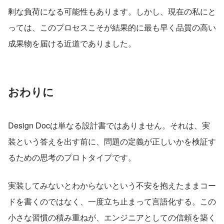
剰な負荷になる可能性もあります。しかし、現在の私にと
っては、このプロセスこそが結果的に最も早く品質の高い
成果物を届ける近道でありました。
おわりに
Design Docは単なる設計書ではありません。それは、実
装という答えを出す前に、問題の定義が正しいかを検証す
るための思考のプロトタイプです。
実装してみないとわからないという不安を抱えたままコー
ドを書くのではなく、一度立ち止まって言語化する。この
小さな習慣の積み重ねが、エンジニアとしての信頼を築く