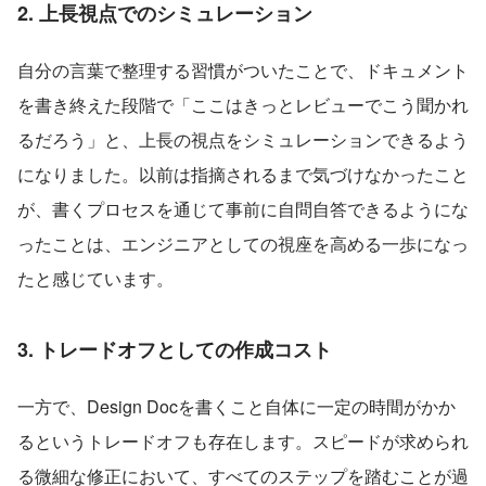
2. 上長視点でのシミュレーション
自分の言葉で整理する習慣がついたことで、ドキュメント
を書き終えた段階で「ここはきっとレビューでこう聞かれ
るだろう」と、上長の視点をシミュレーションできるよう
になりました。以前は指摘されるまで気づけなかったこと
が、書くプロセスを通じて事前に自問自答できるようにな
ったことは、エンジニアとしての視座を高める一歩になっ
たと感じています。
3. トレードオフとしての作成コスト
一方で、Design Docを書くこと自体に一定の時間がかか
るというトレードオフも存在します。スピードが求められ
る微細な修正において、すべてのステップを踏むことが過