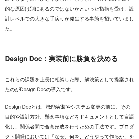
的な原因は別にあるのではないかといった指摘を受け、設
計レベルでの大きな手戻りが発生する事態を招いていまし
た。
Design Doc：実装前に勝負を決める
これらの課題を上長に相談した際、解決策として提案され
たのがDesign Docの導入です。
Design Docとは、機能実装やシステム変更の前に、その
目的や設計方針、懸念事項などをドキュメントとして言語
化し、関係者間で合意形成を行うための手法です。プロダ
クト開発においては「なぜ、何を、どうやって作るか」を