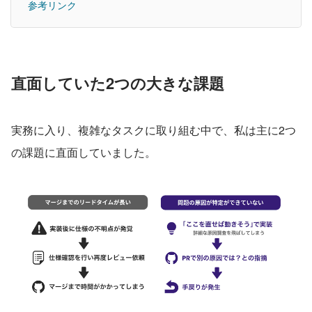
参考リンク
直面していた2つの大きな課題
実務に入り、複雑なタスクに取り組む中で、私は主に2つ
の課題に直面していました。