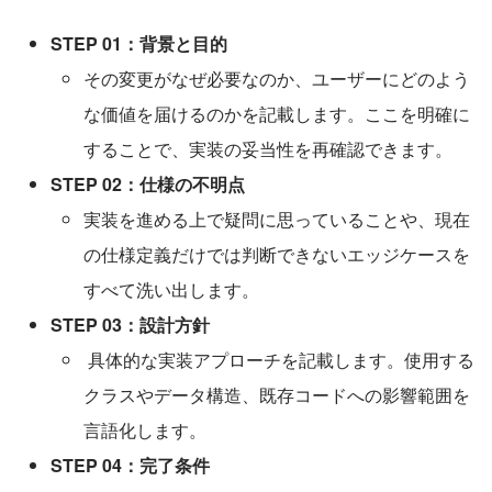
STEP 01：背景と目的
その変更がなぜ必要なのか、ユーザーにどのよう
な価値を届けるのかを記載します。ここを明確に
することで、実装の妥当性を再確認できます。
STEP 02：仕様の不明点
実装を進める上で疑問に思っていることや、現在
の仕様定義だけでは判断できないエッジケースを
すべて洗い出します。
STEP 03：設計方針
 具体的な実装アプローチを記載します。使用する
クラスやデータ構造、既存コードへの影響範囲を
言語化します。
STEP 04：完了条件