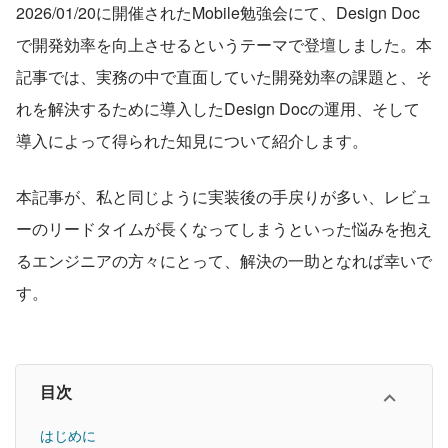
2026/01/20に開催されたMobile勉強会にて、Design Doc
で開発効率を向上させるというテーマで登壇しました。本
記事では、実務の中で直面していた開発効率の課題と、そ
れを解決するために導入したDesign Docの運用、そして
導入によって得られた知見について紹介します。
本記事が、私と同じように実装後の手戻りが多い、レビュ
ーのリードタイムが長くなってしまうといった悩みを抱え
るエンジニアの方々にとって、解決の一助となれば幸いで
す。
目次
はじめに