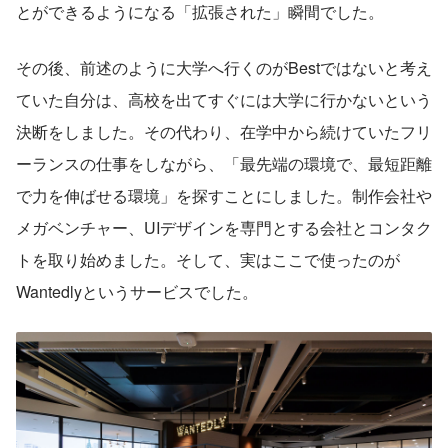
とができるようになる「拡張された」瞬間でした。
その後、前述のように大学へ行くのがBestではないと考え
ていた自分は、高校を出てすぐには大学に行かないという
決断をしました。その代わり、在学中から続けていたフリ
ーランスの仕事をしながら、「最先端の環境で、最短距離
で力を伸ばせる環境」を探すことにしました。制作会社や
メガベンチャー、UIデザインを専門とする会社とコンタク
トを取り始めました。そして、実はここで使ったのが
Wantedlyというサービスでした。