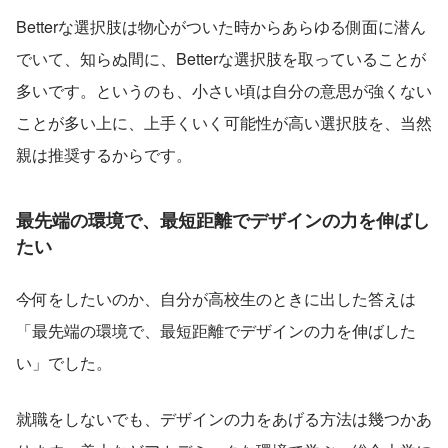
Betterな選択肢は物心がついた時からあらゆる側面に潜ん
でいて、知らぬ間に、Betterな選択肢を取っていることが
多いです。というのも、小さい頃は自分の意思が強くない
ことが多い上に、上手くいく可能性が高い選択肢を、当然
親は推奨するからです。
最先端の環境で、最短距離でデザインの力を伸ばし
たい
今何をしたいのか、自分が高校生のときに出した答えは
「最先端の環境で、最短距離でデザインの力を伸ばした
い」でした。
就職をしないでも、デザインの力をあげる方法は幾つかあ