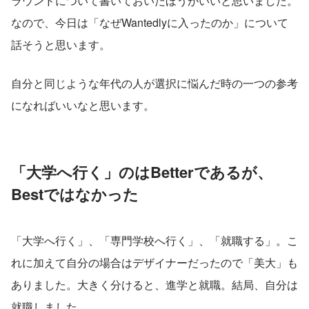
ラウンドについて書いておいたほうがいいと思いました。
なので、今日は「なぜWantedlyに入ったのか」について
話そうと思います。
自分と同じような年代の人が選択に悩んだ時の一つの参考
になればいいなと思います。
「大学へ行く」のはBetterであるが、
Bestではなかった
「大学へ行く」、「専門学校へ行く」、「就職する」。こ
れに加えて自分の場合はデザイナーだったので「美大」も
ありました。大きく分けると、進学と就職。結局、自分は
就職しました。