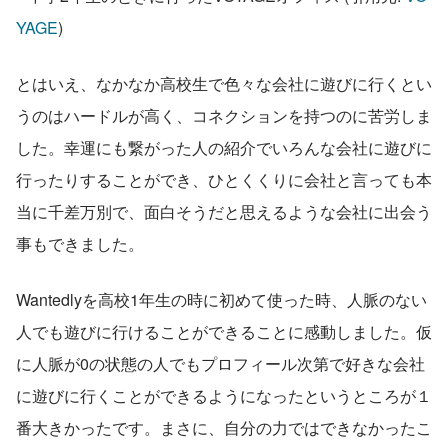
YAGE
)
とはいえ、なかなか高校生で色々な会社に遊びに行くとい
うのはハードルが高く、コネクションを持つのに苦労しま
した。幸運にも繋がった人の紹介でいろんな会社に遊びに
行ったりすることができ、ひとくくりに会社と言っても本
当に千差万別で、面白そうだと思えるような会社に出会う
事もできました。
Wantedlyを高校1年生の時に初めて使った時、人脈のない
人でも遊びに行けることができることに感動しました。仮
に人脈が0の状態の人でもプロフィール次第で好きな会社
に遊びに行くことができるようになったというところが１
番大きかったです。まさに、自分の力ではできなかったこ