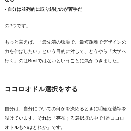
- 自分は並列的に取り組むのが苦手だ
の2つです。
もっと言えば、「最先端の環境で、最短距離でデザインの
力を伸ばしたい」という目的に対して、どうやら「大学へ
行く」のはBestではないということに気がつきました。
ココロオドル選択をする
自分は、自分についての何かを決めるときに明確な基準を
設けています。それは「存在する選択肢の中で1番ココロ
オドルものはどれか」です。