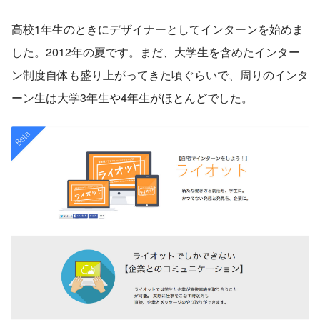
高校1年生のときにデザイナーとしてインターンを始めま
した。2012年の夏です。まだ、大学生を含めたインター
ン制度自体も盛り上がってきた頃ぐらいで、周りのインタ
ーン生は大学3年生や4年生がほとんどでした。