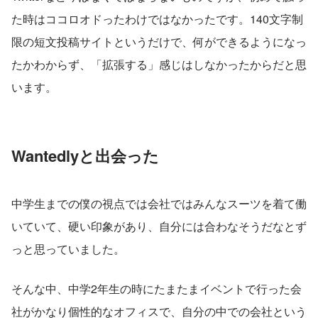
た時はココロオドったわけではなかったです。140文字制
限の短文投稿サイトというだけで、何ができるようになっ
たかわからず、「拡張する」感じはしなかったからだと思
います。
Wantedlyと出会った
中学生までの僕の視点では会社ではみんなスーツを着て働
いていて、硬い印象があり、自分には合わなそうだなとず
っと思っていました。
そんな中、中学2年生の時にたまたまイベントで行った会
社がかなり個性的なオフィスで、自分の中での会社という