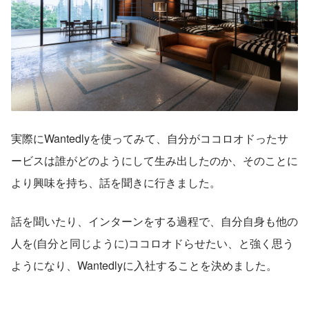
実際にWantedlyを使ってみて、自分がココロオドったサ
ービスは誰がどのようにして生み出したのか、そのことに
より興味を持ち、話を聞きに行きました。
話を聞いたり、インターンをする過程で、自分自身も他の
人を(自分と同じように)ココロオドらせたい、と強く思う
ようになり、Wantedlyに入社することを決めました。