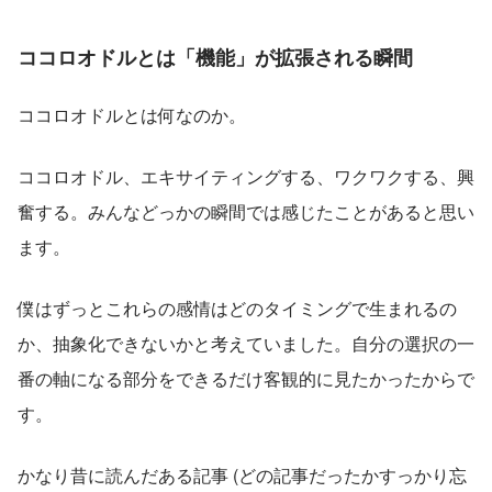
ココロオドルとは「機能」が拡張される瞬間
ココロオドルとは何なのか。
ココロオドル、エキサイティングする、ワクワクする、興
奮する。みんなどっかの瞬間では感じたことがあると思い
ます。
僕はずっとこれらの感情はどのタイミングで生まれるの
か、抽象化できないかと考えていました。自分の選択の一
番の軸になる部分をできるだけ客観的に見たかったからで
す。
かなり昔に読んだある記事 (どの記事だったかすっかり忘