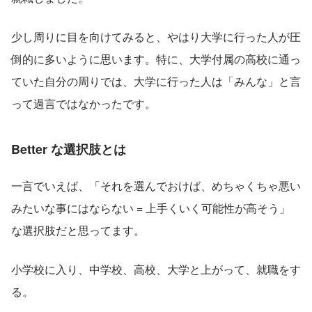
少し周りに目を向けてみると、やはり大学に行った人が圧
倒的に多いように思います。特に、大学付属の高校に通っ
ていた自分の周りでは、大学に行った人は「みんな」と言
って過言ではなかったです。
Better な選択肢とは
一言でいえば、「それを選んでおけば、めちゃくちゃ悪い
みたいな事にはならない = 上手くいく可能性が高そう」
な選択肢だと思ってます。
小学校に入り、中学校、高校、大学と上がって、就職をす
る。