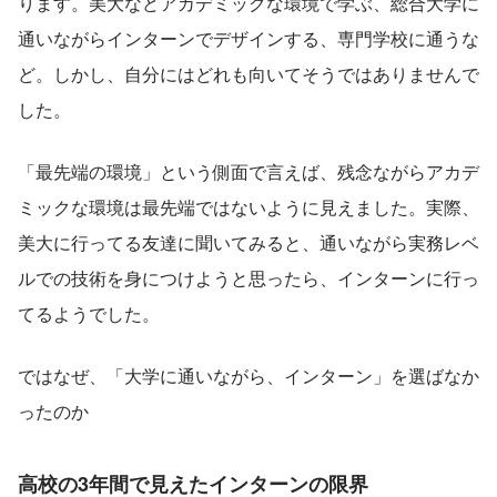
ります。美大などアカデミックな環境で学ぶ、総合大学に
通いながらインターンでデザインする、専門学校に通うな
ど。しかし、自分にはどれも向いてそうではありませんで
した。
「最先端の環境」という側面で言えば、残念ながらアカデ
ミックな環境は最先端ではないように見えました。実際、
美大に行ってる友達に聞いてみると、通いながら実務レベ
ルでの技術を身につけようと思ったら、インターンに行っ
てるようでした。
ではなぜ、「大学に通いながら、インターン」を選ばなか
ったのか
高校の3年間で見えたインターンの限界