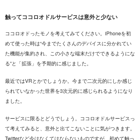
触ってココロオドルサービスは意外と少ない
ココロオドったモノを考えてみてください。iPhoneを初
めて使った時は“今までたくさんのデバイスに分かれてい
た機能が集約され、この小さな端末だけでできるようにな
る”と「拡張」を予期的に感じました。
最近ではVRとかでしょうか。今まで二次元的にしか感じ
られていなかった世界を3次元的に感じられるようになり
ました。
サービスに限るとどうでしょう。ココロオドルサービスっ
て考えてみると、意外と出てこないことに気がつきます。
Twitterなど今はなくてはならないものですが、初めて触っ