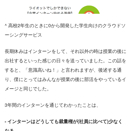
^ 高校2年生のときに0から開発した学生向けのクラウドソ
ーシングサービス
長期休みはインターンをして、それ以外の時は授業の後に
出社するといった感じの日々を送っていました。この話を
すると、「意識高いね！」と言われますが、後述する通
り、僕にとってはみんなが授業の後に部活をやっているイ
メージと同じでした。
3年間のインターンを通じてわかったことは、
- インターンはどうしても裁量権が(社員に比べて)少なく
なる