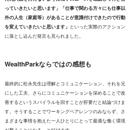
っていきたいと思います」「仕事で関わる方々にも仕事以
外の人生（家庭等）があることが意識付けできたので行動
を変えていきたいと思います」
といった実際のアクション
に落とし込んだ発言も見られました。
WealthParkならではの感想も
最終的に松永先生は理解とコミュニケーション、それを元
にした工夫、さらにコミュニケーションを深めることで改
善するというスパイラルを回すことが肝要だと結論づけま
す。そうすることでワーキングペアレンツのみならず、さ
まざまな事情を抱えた一人ひとりにとって最適な働く環境
が整うことになる、と結びます。