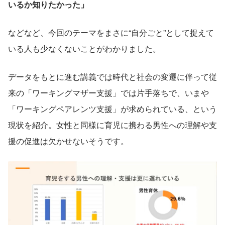
いるか知りたかった」
などなど、今回のテーマをまさに“自分ごと”として捉えて
いる人も少なくないことがわかりました。
データをもとに進む講義では時代と社会の変遷に伴って従
来の「ワーキングマザー支援」では片手落ちで、いまや
「ワーキングペアレンツ支援」が求められている、という
現状を紹介。女性と同様に育児に携わる男性への理解や支
援の促進は欠かせないそうです。