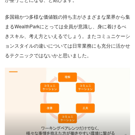
多国籍かつ多様な価値観の持ち主がさまざまな業界から集
まるWealthParkにとっては全員が意識し、身に着けるべ
きスキル、考え方といえるでしょう。またコミュニケーシ
ョンスタイルの違いについては日常業務にも充分に活かせ
るテクニックではないかと思いました。