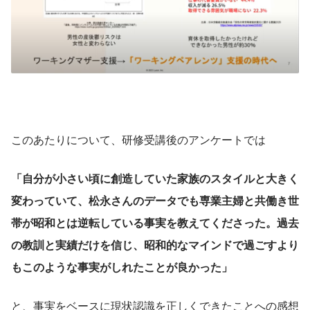
このあたりについて、研修受講後のアンケートでは
「自分が小さい頃に創造していた家族のスタイルと大きく
変わっていて、松永さんのデータでも専業主婦と共働き世
帯が昭和とは逆転している事実を教えてくださった。過去
の教訓と実績だけを信じ、昭和的なマインドで過ごすより
もこのような事実がしれたことが良かった」
と、事実をベースに現状認識を正しくできたことへの感想