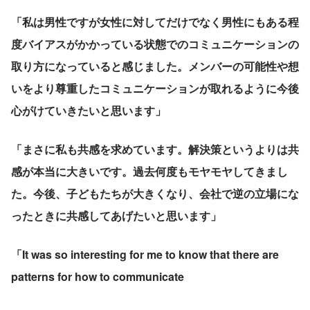
「私は男性ですが女性に対してだけでなく男性にもある程
度バイアスがかかっている状態でのコミュニケーションの
取り方になっていると感じました。メンバーの可能性や想
いをより尊重したコミュニケーションが取れるように今後
心がけていきたいと思います」
「まさに私も共感を求めています。解決策というよりは共
感が本当に大きいです。過去何度もモヤモヤしてきまし
た。今後、子どもたちが大きくなり、会社で逆の立場にな
ったときに共感してあげたいと思います」
「It was so interesting for me to know that there are 
patterns for how to communicate