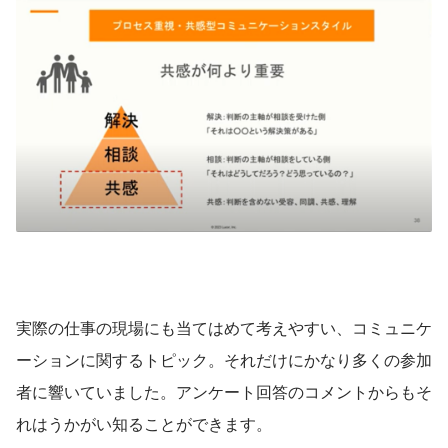
実際の仕事の現場にも当てはめて考えやすい、コミュニケ
ーションに関するトピック。それだけにかなり多くの参加
者に響いていました。アンケート回答のコメントからもそ
れはうかがい知ることができます。