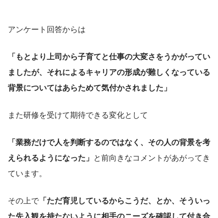
アンケート回答からは
「もとより上司から子育てと仕事の大変さをうかがってい
ましたが、それによるキャリアの形成が難しくなっている
背景についてはあらためて気付かされました」
また研修を受けて期待できる変化として
「業務だけで人を判断するのではなく、その人の背景を考
えられるようになった」
と前向きなコメントがあがってき
ています。
その上で
「ただ育児しているからこうだ、とか、そういっ
た先入観を持たないように相手のニーズを確認して付き合