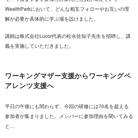
WealthParkにおいて、どんな相互フォローやお互いの理
解が必要か具体的に学ぶ場を設けました。
講師は株式会社Lucor代表の松永佐知子先生を招聘し、講
義を実施していただきました。
ワーキングマザー支援からワーキングペ
アレンツ支援へ
平日の午後にも関わらず、今回の研修には70名を超える
参加者が集まりました。メンバーに参加理由を聞いてみる
と…