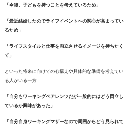
「今後、子どもを持つことを考えているため」
「最近結婚したのでライフイベントへの関心が高まってい
るため」
「ライフスタイルと仕事を両立させるイメージを持ちたく
て」
といった将来に向けての心構えや具体的な準備を考えてい
る人がいる一方
「自分もワーキングペアレンツだが一般的にはどう両立し
ているか興味があった」
「自分自身ワーキングマザーなので周囲からどう見られて