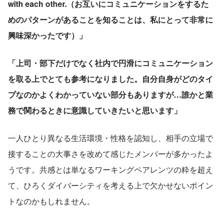
with each other.（お互いにコミュニケーションをするた
めのパターンがあることを知ることは、私にとって非常に
興味深かったです）」
「上司・部下だけでなく社内で円滑にコミュニケーション
を取る上でとても参考になりました。自分自身がどのタイ
プなのかよくわかっていない部分もありますが…誰かと業
務で関わるときに意識していきたいと思います」
一人ひとり異なる生活環境・性格を認知し、相手の立場で
接することの大事さを改めて感じたメンバーが多かったよ
うです。共感とは単なるワーキングペアレンツの粋を超え
て、ひろくダイバーシティを考える上で欠かせないポイン
トなのかもしれません。