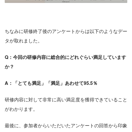
ちなみに研修終了後のアンケートからは以下のようなデー
タが取れました。
Q：今回の研修内容に総合的にどれぐらい満足しています
か？
A：「とても満足」「満足」あわせて95.5％
研修内容に対して非常に高い満足度を獲得できていること
がわかります。
最後に、参加者からいただいたアンケートの回答から印象