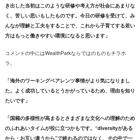
き出した当初はこのような研修や考え方が社会にあまりな
く、苦しい思いもしたものです。今日の研修を受けて、み
んなが理解と工夫をすることで、これから子育てする若い
方はもっと働きやすい環境になると思います」
コメントの中にはWealthParkならではのものもチラホ
ラ。
「海外のワーキングペアレンツ事情がより気になりまし
た。よく成功しているとうかがっているため、理由を知り
たいです」
「国籍の多様性が高まるとさまざまな文化への理解のため
のふれあいタイムが役に立つかもです。“diversityがある
から・お互い違うから”で終わるのではなく、その中で一