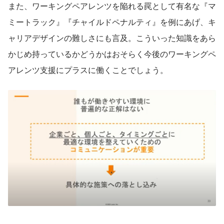
また、ワーキングペアレンツを陥れる罠として有名な『マ
ミートラック』『チャイルドペナルティ』を例にあげ、キ
ャリアデザインの難しさにも言及。こういった知識をあら
かじめ持っているかどうかはおそらく今後のワーキングペ
アレンツ支援にプラスに働くことでしょう。