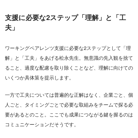
支援に必要な2ステップ「理解」と「工
夫」
ワーキングペアレンツ支援に必要な2ステップとして「理
解」と「工夫」をあげる松永先生。無意識の先入観を捨て
ること、過度な配慮を取り除くことなど、理解に向けての
いくつか具体策を提示します。
一方で工夫については普遍的な正解はなく、企業ごと、個
人ごと、タイミングごとで必要な取組みをチームで探る必
要があるとのこと。ここでも成果につながる鍵を握るのは
コミュニケーションだそうです。