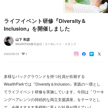
ライフイベント研修『Diversity＆
Inclusion』を開催しました
山下 和彦
WealthPark株式会社 / コーポレート・スタッフ
2023/05/15
1
多様なバックグラウンドを持つ社員が在籍する
WealthParkでは『Diversity＆Inclusion』実践の一環とし
てライフイベント研修を実施しています。今回は「ワーキ
ングペアレンツの持続的な両立支援講座」をテーマとし
て、今後ますます多様性に富んだ社員が増えていく