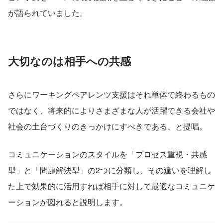
が語られていました。
大切なのは相手への共感
さらにワーキングペアレンツ支援はそれ単体で終わるもの
ではなく、将来的によりさまざまな人が活躍できる会社や
社会の土台づくりのきっかけにすべきである、と提唱。
コミュニケーションのスタイルを「プロセス重視・共感
型」と「問題解決型」の2つに分類し、その違いを理解し
た上で効果的に活用すれば相手に対して最適なコミュニケ
ーションが図れると説明します。