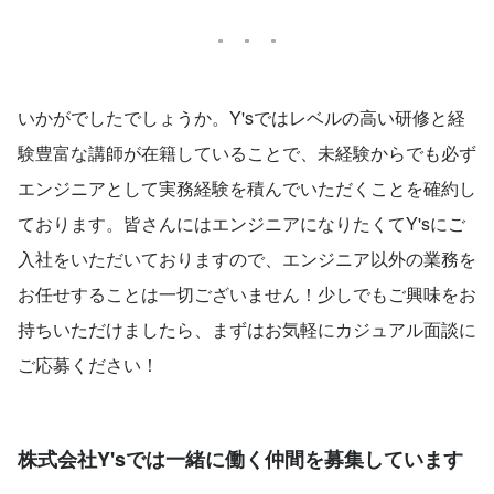
いかがでしたでしょうか。Y'sではレベルの高い研修と経
験豊富な講師が在籍していることで、未経験からでも必ず
エンジニアとして実務経験を積んでいただくことを確約し
ております。皆さんにはエンジニアになりたくてY'sにご
入社をいただいておりますので、エンジニア以外の業務を
お任せすることは一切ございません！少しでもご興味をお
持ちいただけましたら、まずはお気軽にカジュアル面談に
ご応募ください！
株式会社Y'sでは一緒に働く仲間を募集しています