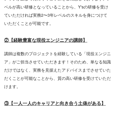
ベルが高い研修となっていることから、Y'sの研修を受け
ていただければ実務2〜3年レベルのスキルを身につけて
いただくことが可能です。
②【経験豊富な現役エンジニアの講師】
講師は複数のプロジェクトを経験している「現役エンジニ
ア」がご担当させていただきます！そのため、単なる知識
だけではなく、実務を見据えたアドバイスまでさせていた
だくことが可能なことから、質の高い研修を受けていただ
けます。
③【一人一人のキャリアと向き合う土俵がある】