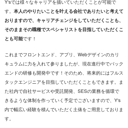
Y'sでは様々なキャリアを描いていただくことが可能で
す。
本人のやりたいことを叶える会社でありたいと考えて
おりますので、キャリアチェンジをしていただくことも、
そのままその職種でスペシャリストを目指していただくこ
とも可能
です！
これまでフロントエンド、アプリ、Webデザインのカリ
キュラムに力を入れて参りましたが、現在進行中でバック
エンドの研修も開発中です！そのため、将来的にはフルス
タックエンジニアを目指していただくこともできます。ま
た社内で自社サービスや受託開発、SESの業務を循環で
きるような体制を作っていく予定でございますので、Y's
内で幅広い経験を積んでいただく土俵をご用意しておりま
す。