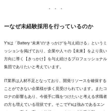
ーなぜ未経験採用を行っているのか
Y'sは「Battery “未来”の“きっかけ”を与え続ける」というミ
ッションを掲げており、企業や人々の【未来】をより良い
方向に導く【きっかけ】を与え続けるプロフェッショナル
集団でありたいと考えています。
IT業界は人材不足となっており、開発リソースを確保する
ことができない企業様が多く見受けられています。またコ
ロナの影響もあり、今後手に職をつけたいと考える求職者
の方も増えている現状です。そこでY'sは強みであるエン