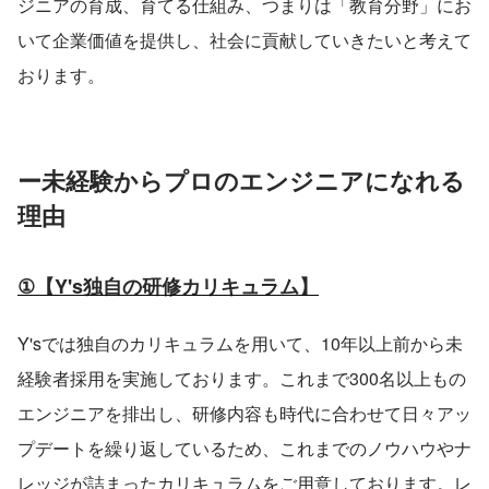
ジニアの育成、育てる仕組み、つまりは「教育分野」にお
いて企業価値を提供し、社会に貢献していきたいと考えて
おります。
ー未経験からプロのエンジニアになれる
理由
①【Y's独自の研修カリキュラム】
Y'sでは独自のカリキュラムを用いて、10年以上前から未
経験者採用を実施しております。これまで300名以上もの
エンジニアを排出し、研修内容も時代に合わせて日々アッ
プデートを繰り返しているため、これまでのノウハウやナ
レッジが詰まったカリキュラムをご用意しております。レ