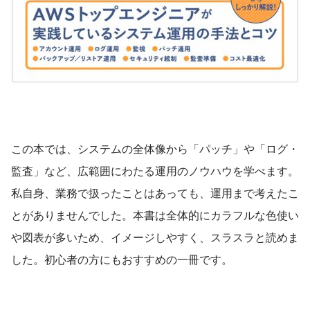
この本では、システムの全体像から「パッチ」や「ログ・
監査」など、広範囲にわたる運用のノウハウを学べます。
私自身、業務で扱ったことはあっても、運用まで考えたこ
とがありませんでした。本書は全体的にカラフルな色使い
や図表が多いため、イメージしやすく、スラスラと読めま
した。初心者の方にもおすすめの一冊です。