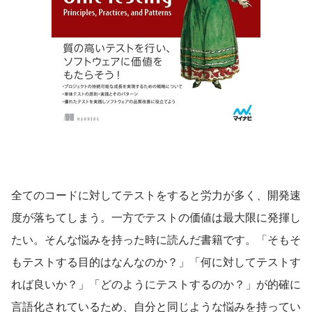
全てのコードに対してテストをすると労力が多く、開発速
度が落ちてしまう。一方でテストの価値は最大限に発揮し
たい。そんな悩みを持った時に読んだ書籍です。「そもそ
もテストする目的はなんなのか？」「何に対してテストす
れば良いか？」「どのようにテストするのか？」が的確に
言語化されているため、自分と同じような悩みを持ってい