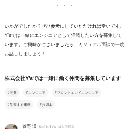
いかがでしたか？ぜひ参考にしていただければ幸いです。
Y’sでは一緒にエンジニアとして活躍したい方を募集して
います。ご興味がございましたら、カジュアル面談で一度
お話ししましょう！
株式会社Y'sでは一緒に働く仲間を募集しています
開発
エンジニア
フロントエンドエンジニア
学習する組織
技術本
菅野 澪
株式会社Y's / 経営管理室