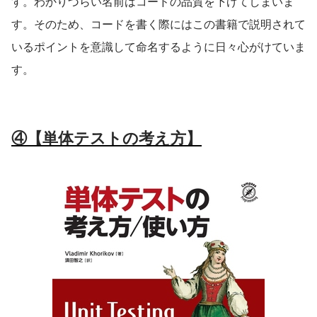
す。わかりづらい名前はコードの品質を下げてしまいま
す。そのため、コードを書く際にはこの書籍で説明されて
いるポイントを意識して命名するように日々心がけていま
す。
④【単体テストの考え方】