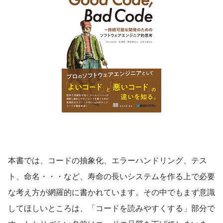
本書では、コードの抽象化、エラーハンドリング、テス
ト、命名・・・など、寿命の長いシステムを作る上で必要
な考え方が網羅的に書かれています。その中でもまず意識
してほしいところは、「コードを読みやすくする」部分で