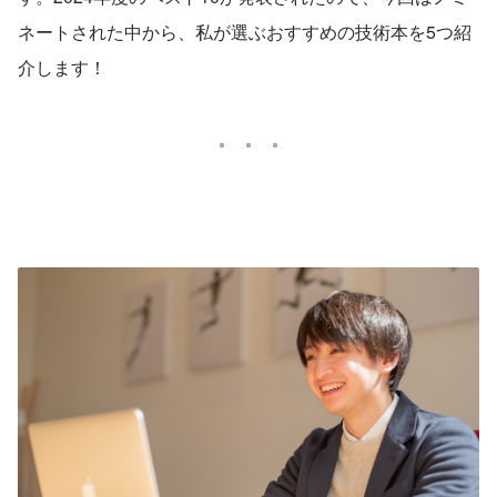
ネートされた中から、私が選ぶおすすめの技術本を5つ紹
介します！