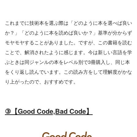
これまでに技術本を選ぶ際は「どのように本を選べば良い
か？」「どのように本を読めば良いか？」基準が分からず
モヤモヤすることがありました。ですが、この書籍を読む
ことで、解消されたように感じます。今は新しい言語を学
ぶときは同ジャンルの本をレベル別で3冊購入し、同じ本
をくり返し読んでいます。この読み方をして理解度がかな
り上がったので、おすすめです。
③【Good Code,Bad Code】