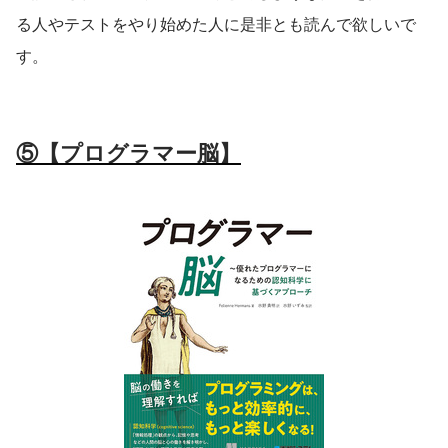
る人やテストをやり始めた人に是非とも読んで欲しいで
す。
⑤【プログラマー脳】