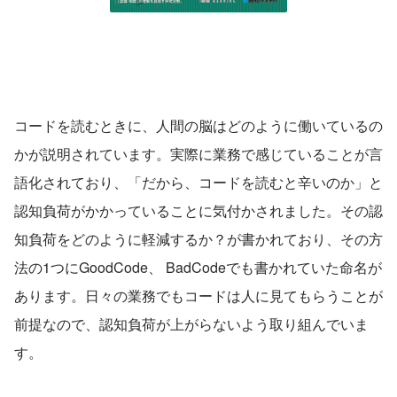
コードを読むときに、人間の脳はどのように働いているの
かが説明されています。実際に業務で感じていることが言
語化されており、「だから、コードを読むと辛いのか」と
認知負荷がかかっていることに気付かされました。その認
知負荷をどのように軽減するか？が書かれており、その方
法の1つにGoodCode、 BadCodeでも書かれていた命名が
あります。日々の業務でもコードは人に見てもらうことが
前提なので、認知負荷が上がらないよう取り組んでいま
す。