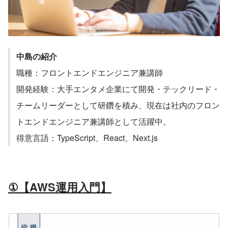
中島の紹介
職種：フロントエンドエンジニア兼講師
開発経験：大手エンタメ企業にて開発・テックリード・
チームリーダーとして研鑽を積み、現在は社内のフロン
トエンドエンジニア兼講師として活躍中。
得意言語：TypeScript、React、Next.js
①【AWS運用入門】