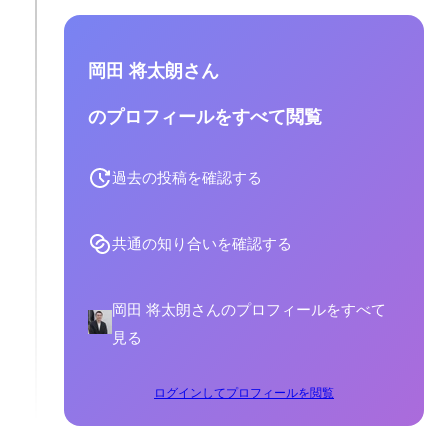
岡田 将太朗さん
のプロフィールをすべて閲覧
過去の投稿を確認する
共通の知り合いを確認する
岡田 将太朗さんのプロフィールをすべて
見る
ログインしてプロフィールを閲覧