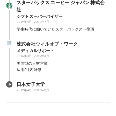
スターバックス コーヒー ジャパン 株式会
社
シフトスーパーバイザー
2019年4月
-
2020年7月
学生時代に働いていたスターバックスへ復職
株式会社ウィルオブ・ワーク
メディカルサポート
2016年4月
-
2019年3月
両面型の人材営業

採用/社内研修
日本女子大学
2012年4月
-
2016年3月