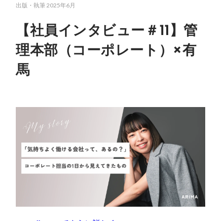
出版・執筆
2025年6月
【社員インタビュー＃11】管
理本部（コーポレート）×有
馬