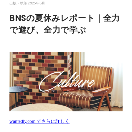
出版・執筆
2025年8月
BNSの夏休みレポート｜全力
で遊び、全力で学ぶ
wantedly.com
でさらに詳しく