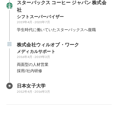
スターバックス コーヒー ジャパン 株式会
社
シフトスーパーバイザー
2019年4月
-
2020年7月
学生時代に働いていたスターバックスへ復職
株式会社ウィルオブ・ワーク
メディカルサポート
2016年4月
-
2019年3月
両面型の人材営業

採用/社内研修
日本女子大学
2012年4月
-
2016年3月