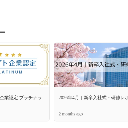
ー
ト企業認定 プラチナラ
2026年4月｜新卒入社式・研修レポ
！
2 months ago