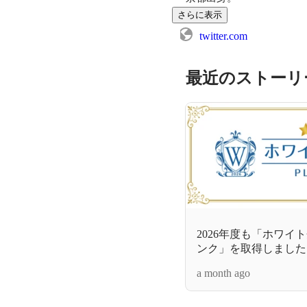
さらに表示
twitter.com
最近のストーリ
2026年度も「ホワイ
ンク」を取得しました
a month ago