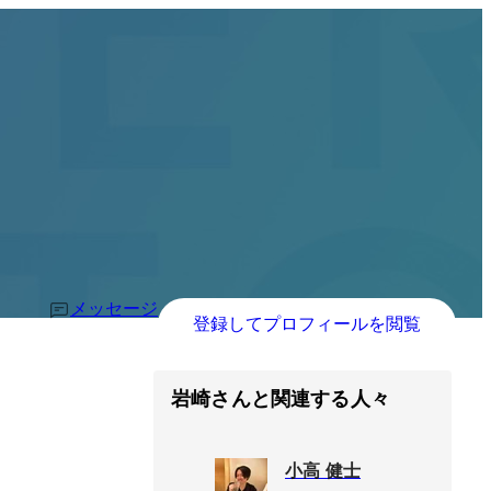
メッセージ
登録してプロフィールを閲覧
岩崎さんと関連する人々
小高 健士