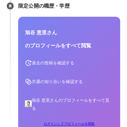
限定公開の職歴・学歴
旭谷 恵里さん
のプロフィールをすべて閲覧
過去の投稿を確認する
共通の知り合いを確認する
旭谷 恵里さんのプロフィールをすべて見
る
ログインしてプロフィールを閲覧