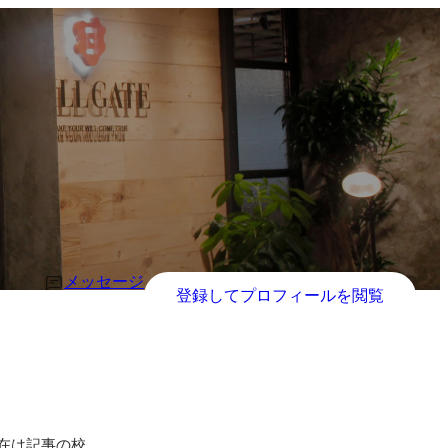
メッセージ
登録してプロフィールを閲覧
在は記事の校