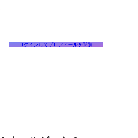
級
ログインしてプロフィールを閲覧