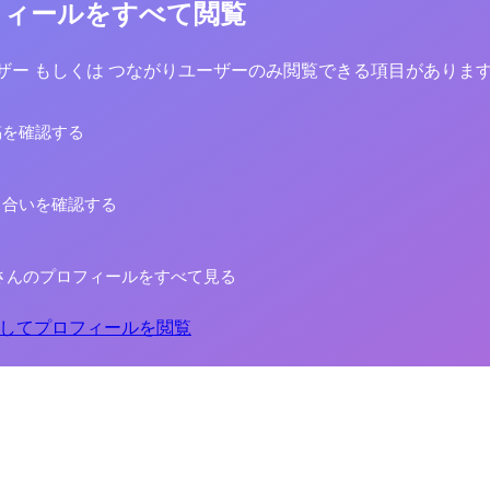
フィールをすべて閲覧
yユーザー もしくは つながりユーザーのみ閲覧できる項目がありま
稿を確認する
り合いを確認する
さんのプロフィールをすべて見る
してプロフィールを閲覧