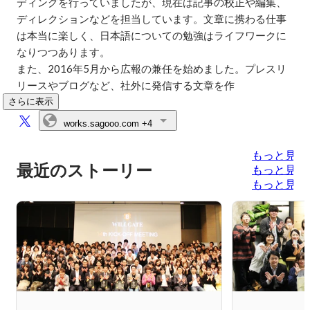
ディングを行っていましたが、現在は記事の校正や編集、
ディレクションなどを担当しています。文章に携わる仕事
は本当に楽しく、日本語についての勉強はライフワークに
なりつつあります。

また、2016年5月から広報の兼任を始めました。プレスリ
リースやブログなど、社外に発信する文章を作
さらに表示
works.sagooo.com
+4
もっと見る
最近のストーリー
もっと見る
もっと見る