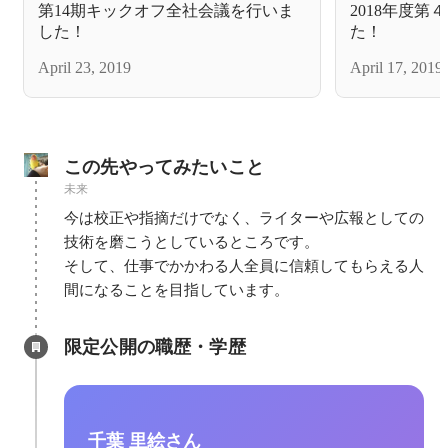
第14期キックオフ全社会議を行いま
2018年度第
した！
た！
April 23, 2019
April 17, 2019
この先やってみたいこと
未来
今は校正や指摘だけでなく、ライターや広報としての
技術を磨こうとしているところです。

そして、仕事でかかわる人全員に信頼してもらえる人
間になることを目指しています。
限定公開の職歴・学歴
千葉 里絵さん