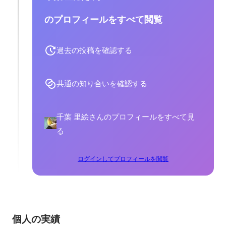
のプロフィールをすべて閲覧
過去の投稿を確認する
共通の知り合いを確認する
千葉 里絵さんのプロフィールをすべて見
る
ログインしてプロフィールを閲覧
個人の実績