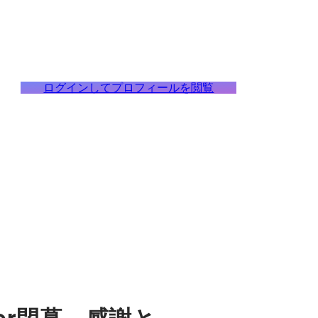
ログインしてプロフィールを閲覧