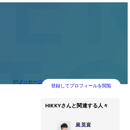
メッセージ
登録してプロフィールを閲覧
HIKKYさんと関連する人々
扇 英資