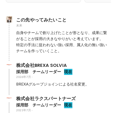
この先やってみたいこと
未来
自身やチームで創り上げたことが形となり、成果に繋
がることが採用の大きなやりがいと考えています。

特定の手法に捉われない強い採用、属人化の無い強い
チームを作っていくこと。
株式会社BREXA SOLVIA
採用部　チームリーダー
現在
2026年7月
-
BREXAグループジョインによる社名変更。
株式会社ラクスパートナーズ
採用部　チームリーダー
現在
2021年7月
-