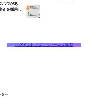
ウハウがあ
験者を採用し
ログインしてプロフィールを閲覧
ーダー