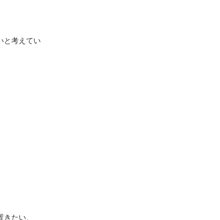
いと考えてい
きたい、
