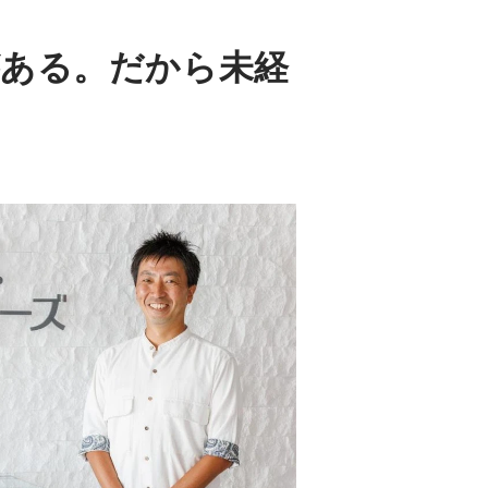
ある。だから未経