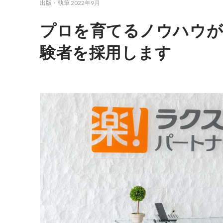
出版・執筆
2022年9月
プロを育てるノウハウが
験者を採用します