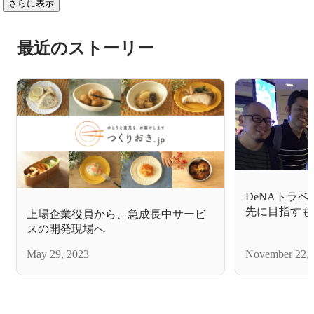
さらに表示
最近のストーリー
DeNAトラ
先に目指すも
上場企業役員から、急成長中サービ
スの開発現場へ
May 29, 2023
November 22, 