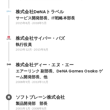
株式会社DeNAトラベル
サービス開発部長、IT戦略本部長
2015年8月
-
2018年5月
株式会社サイバー・バズ
執行役員
2013年12月
-
2015年8月
株式会社ディー・エヌ・エー
エアーリンク 副部長、DeNA Games Osaka ゲ
ーム開発部長、他
2008年9月
-
2013年11月
ソフトブレーン株式会社
製品開発部　部長
2001年1月
-
2008年8月