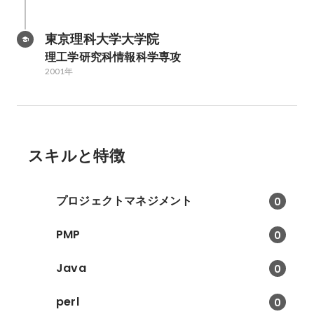
東京理科大学大学院
理工学研究科情報科学専攻
2001年
スキルと特徴
プロジェクトマネジメント
0
PMP
0
Java
0
perl
0