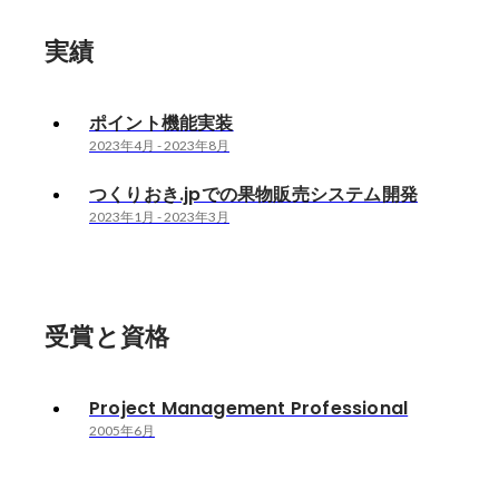
実績
ポイント機能実装
2023年4月
-
2023年8月
つくりおき.jpでの果物販売システム開発
2023年1月
-
2023年3月
受賞と資格
Project Management Professional
2005年6月