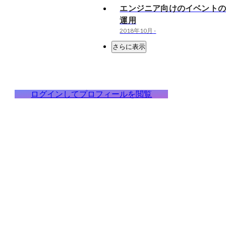
エンジニア向けのイベント
運用
2018年10月
-
さらに表示
ログインしてプロフィールを閲覧