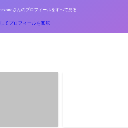
e Maezonoさんのプロフィールをすべて見る
してプロフィールを閲覧
PXL
共同開発