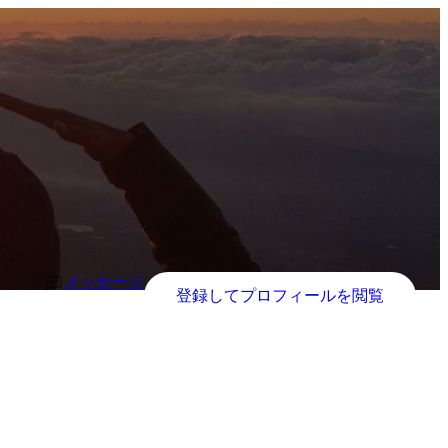
メッセージ
登録してプロフィールを閲覧