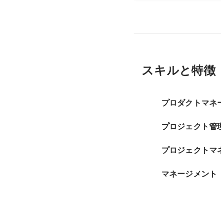
スキルと特徴
プロダクトマネ
プロジェクト管
プロジェクトマ
マネージメント