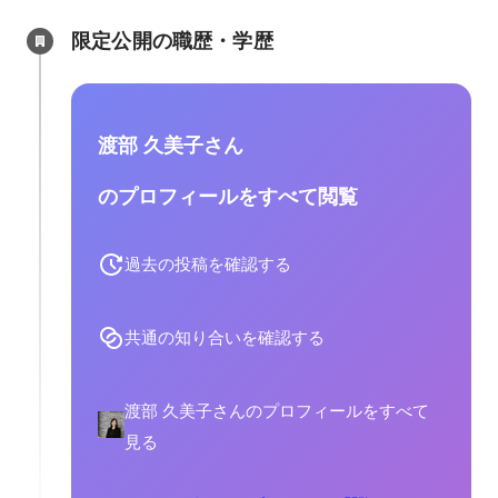
限定公開の職歴・学歴
渡部 久美子さん
のプロフィールをすべて閲覧
過去の投稿を確認する
共通の知り合いを確認する
渡部 久美子さんのプロフィールをすべて
見る