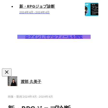
新・RPGジョブ診断
2024年4月
-
2024年4月
ログインしてプロフィールを閲覧
渡部 久美子
画像・動画
2024年4月
-
2024年4月