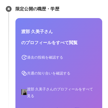
限定公開の職歴・学歴
渡部 久美子さん
のプロフィールをすべて閲覧
過去の投稿を確認する
共通の知り合いを確認する
渡部 久美子さんのプロフィールをすべて
見る