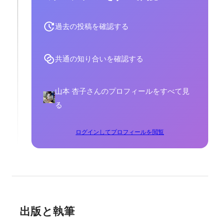
過去の投稿を確認する
共通の知り合いを確認する
山本 杏子さんのプロフィールをすべて見
る
ログインしてプロフィールを閲覧
出版と執筆