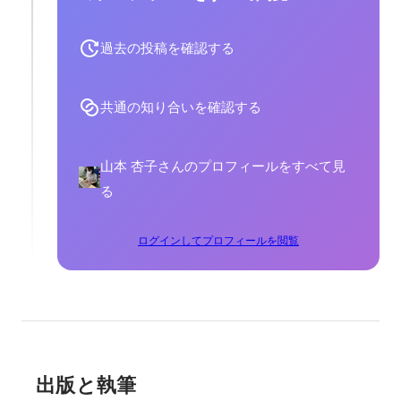
過去の投稿を確認する
共通の知り合いを確認する
山本 杏子さんのプロフィールをすべて見
る
ログインしてプロフィールを閲覧
出版と執筆