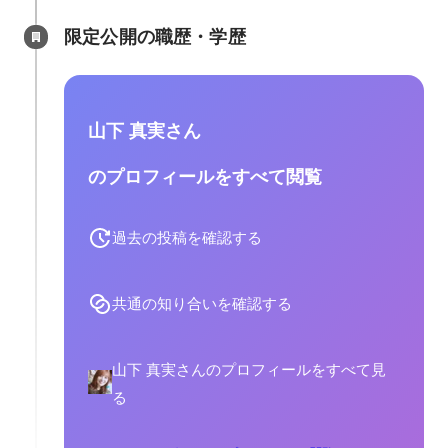
限定公開の職歴・学歴
山下 真実さん
のプロフィールをすべて閲覧
過去の投稿を確認する
共通の知り合いを確認する
山下 真実さんのプロフィールをすべて見
る