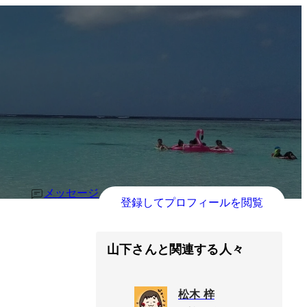
メッセージ
登録してプロフィールを閲覧
山下さんと関連する人々
松木 梓