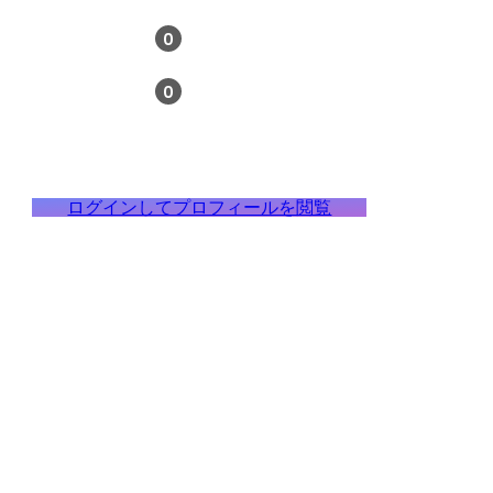
0
0
ログインしてプロフィールを閲覧