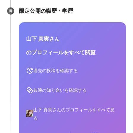
限定公開の職歴・学歴
山下 真実さん
のプロフィールをすべて閲覧
過去の投稿を確認する
共通の知り合いを確認する
山下 真実さんのプロフィールをすべて見
る