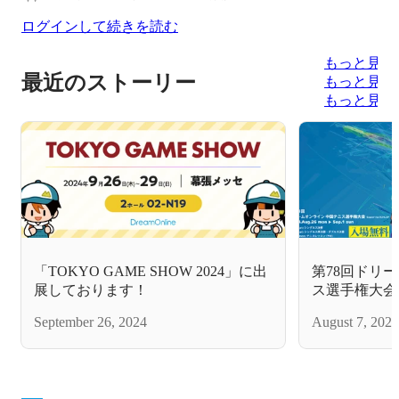
ログインして続きを読む
もっと見る
最近のストーリー
もっと見る
もっと見る
「TOKYO GAME SHOW 2024」に出
第78回ドリ
展しております！
ス選手権大会
September 26, 2024
August 7, 2024