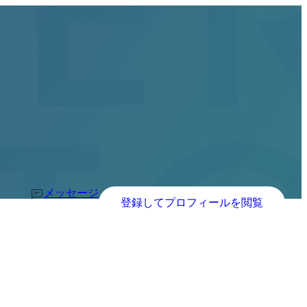
メッセージ
登録してプロフィールを閲覧