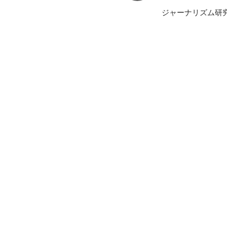
ジャーナリズム研