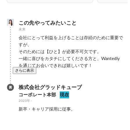
この先やってみたいこと
未来
会社にとって利益を上げることは存続のために重要で
すが、

そのためには【ひと】が必要不可欠です。

一緒に喜びをカタチにしてくださる方と、Wantedly
を通じてお会いできれば嬉しいです！
さらに表示
株式会社グラッドキューブ
コーポレート本部
現在
2023年
-
新卒・キャリア採用に従事。