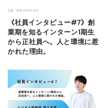
出版・執筆
2025年12月
《社員インタビュー#7》創
業期を知るインターン1期生
から正社員へ。人と環境に惹
かれた理由。