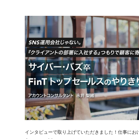
インタビューで取り上げていただきました！仕事にお