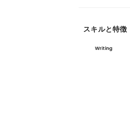
スキルと特徴
Writing