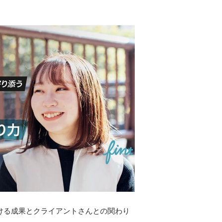
ける成果とクライアントさんとの関わり