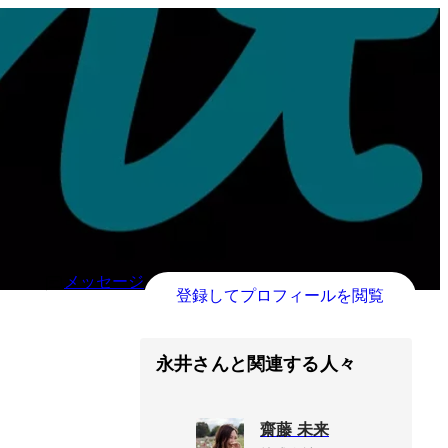
メッセージ
登録してプロフィールを閲覧
永井さんと関連する人々
齋藤 未来