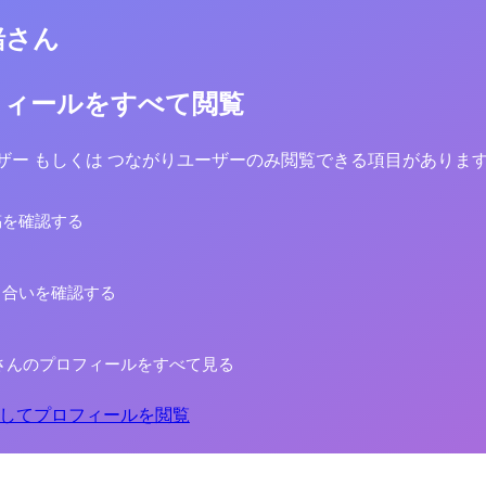
緒さん
フィールをすべて閲覧
yユーザー もしくは つながりユーザーのみ閲覧できる項目がありま
稿を確認する
り合いを確認する
さんのプロフィールをすべて見る
してプロフィールを閲覧