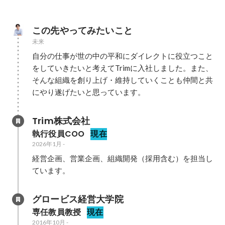
この先やってみたいこと
未来
自分の仕事が世の中の平和にダイレクトに役立つこと
をしていきたいと考えてTrimに入社しました。また、
そんな組織を創り上げ・維持していくことも仲間と共
にやり遂げたいと思っています。
Trim株式会社
執行役員COO
現在
2026年1月
-
経営企画、営業企画、組織開発（採用含む）を担当し
ています。
グロービス経営大学院
専任教員教授
現在
2016年10月
-