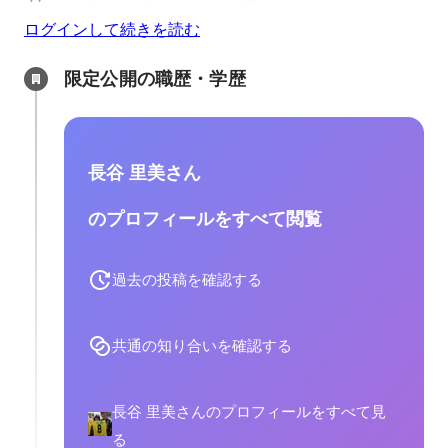
ログインして続きを読む
限定公開の職歴・学歴
長谷 里美さん
のプロフィールをすべて閲覧
過去の投稿を確認する
共通の知り合いを確認する
長谷 里美さんのプロフィールをすべて見
る