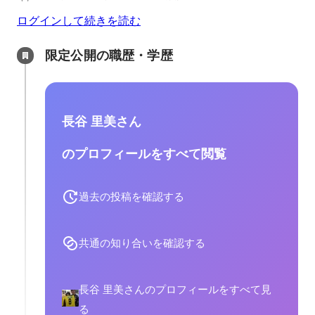
ログインして続きを読む
限定公開の職歴・学歴
長谷 里美さん
のプロフィールをすべて閲覧
過去の投稿を確認する
共通の知り合いを確認する
長谷 里美さんのプロフィールをすべて見
る