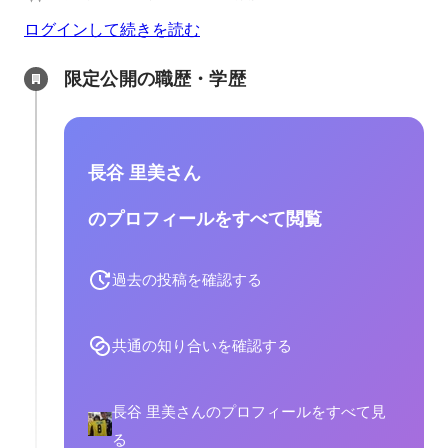
ログインして続きを読む
限定公開の職歴・学歴
長谷 里美さん
のプロフィールをすべて閲覧
過去の投稿を確認する
共通の知り合いを確認する
長谷 里美さんのプロフィールをすべて見
る