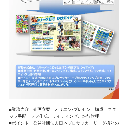
■業務内容：企画立案、オリエン/プレゼン、構成、スタ
ッフ手配、ラフ作成、ライティング、進行管理

■ポイント：公益社団法人日本プロサッカーリーグ様との