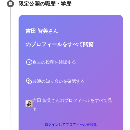
限定公開の職歴・学歴
吉田 智美さん
のプロフィールをすべて閲覧
過去の投稿を確認する
共通の知り合いを確認する
吉田 智美さんのプロフィールをすべて見
る
ログインしてプロフィールを閲覧