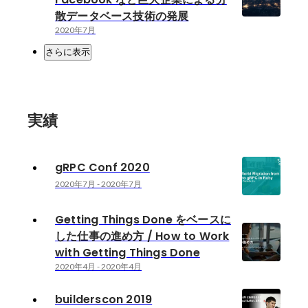
散データベース技術の発展
2020年7月
さらに表示
実績
gRPC Conf 2020
2020年7月
-
2020年7月
Getting Things Done をベースに
した仕事の進め方 / How to Work
with Getting Things Done
2020年4月
-
2020年4月
builderscon 2019