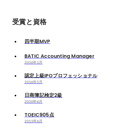
受賞と資格
四半期MVP
BATIC Accounting Manager
2016年1月
認定上級IPOプロフェッショナル
2016年5月
日商簿記検定2級
2010年6月
TOEIC905点
2011年6月