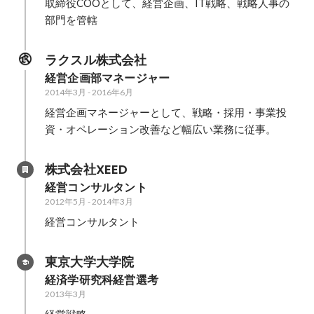
取締役COOとして、経営企画、IT戦略、戦略人事の
部門を管轄
ラクスル株式会社
経営企画部マネージャー
2014年3月
-
2016年6月
経営企画マネージャーとして、戦略・採用・事業投
資・オペレーション改善など幅広い業務に従事。
株式会社XEED
経営コンサルタント
2012年5月
-
2014年3月
経営コンサルタント
東京大学大学院
経済学研究科経営選考
2013年3月
経営戦略