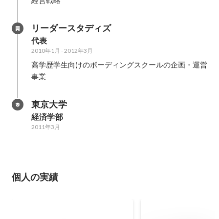
リーダースタディズ
代表
2010年1月
-
2012年3月
高学歴学生向けのボーディングスクールの企画・運営
事業
東京大学
経済学部
2011年3月
個人の実績