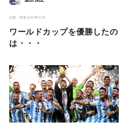
出版・執筆
2022年12月
ワールドカップを優勝したの
は・・・