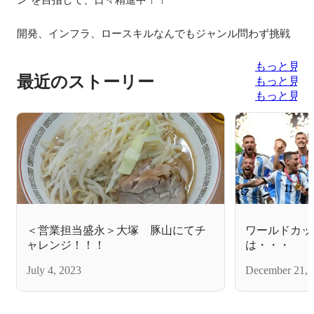
開発、インフラ、ロースキルなんでもジャンル問わず挑戦
もっと見る
最近のストーリー
もっと見る
もっと見る
＜営業担当盛永＞大塚 豚山にてチ
ワールドカッ
ャレンジ！！！
は・・・
July 4, 2023
December 21, 