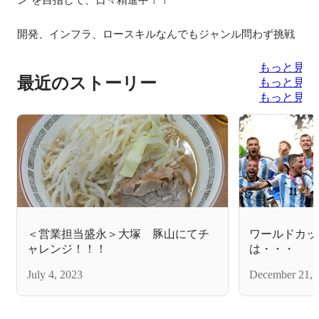
開発、インフラ、ロースキルなんでもジャンル問わず挑戦
もっと見る
最近のストーリー
もっと見る
もっと見る
＜営業担当盛永＞大塚 豚山にてチ
ワールドカッ
ャレンジ！！！
は・・・
July 4, 2023
December 21, 