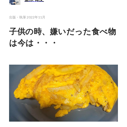
出版・執筆
2022年11月
子供の時、嫌いだった食べ物
は今は・・・