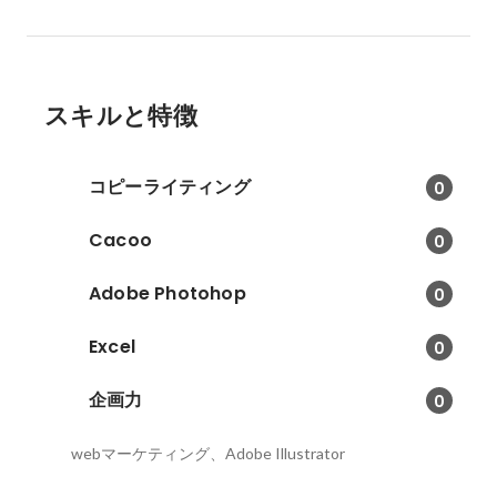
スキルと特徴
コピーライティング
0
Cacoo
0
Adobe Photohop
0
Excel
0
企画力
0
webマーケティング、Adobe Illustrator