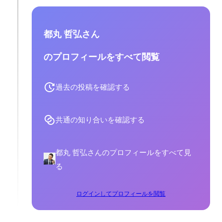
都丸 哲弘さん
のプロフィールをすべて閲覧
過去の投稿を確認する
共通の知り合いを確認する
都丸 哲弘さんのプロフィールをすべて見
る
ログインしてプロフィールを閲覧