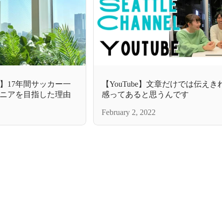
】17年間サッカー一
【YouTube】文章だけでは伝え
ニアを目指した理由
感ってあると思うんです
February 2, 2022