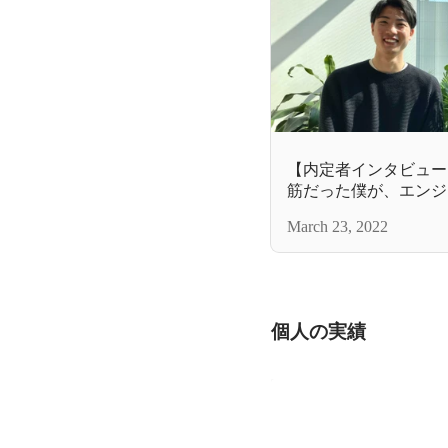
【内定者インタビュー
筋だった僕が、エンジ
March 23, 2022
個人の実績