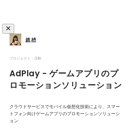
趙 枬
プロジェクト・活動
AdPlay - ゲームアプリのプ
ロモーションソリューション
クラウドサービスでモバイル仮想化技術により、スマー
トフォン向けゲームアプリのプロモーションソリューシ
ョン