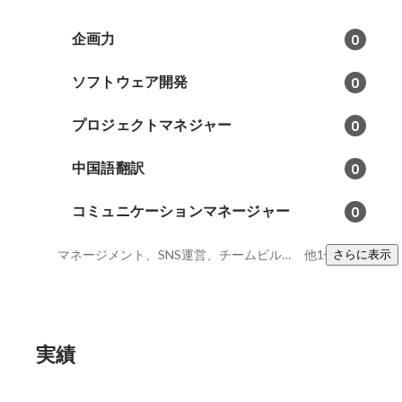
企画力
0
ソフトウェア開発
0
プロジェクトマネジャー
0
中国語翻訳
0
コミュニケーションマネージャー
0
マネージメント、SNS運営、チームビルディング
他1件
さらに表示
実績