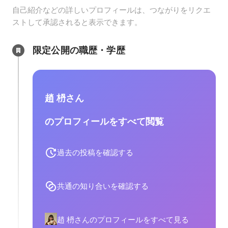
自己紹介などの詳しいプロフィールは、つながりをリクエ
ストして承認されると表示できます。
限定公開の職歴・学歴
趙 枬さん
のプロフィールをすべて閲覧
過去の投稿を確認する
共通の知り合いを確認する
趙 枬さんのプロフィールをすべて見る