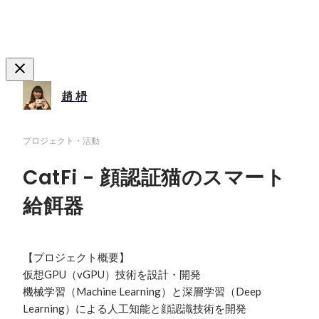
趙 枬
プロジェクト・活動
CatFi - 顔認証猫のスマート
給餌器
【プロジェクト概要】

仮想GPU（vGPU）技術を設計・開発

機械学習（Machine Learning）と深層学習（Deep 
Learning）による人工知能と顔認識技術を開発
