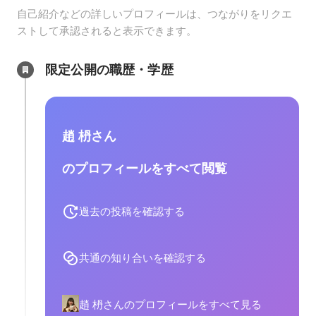
自己紹介などの詳しいプロフィールは、つながりをリクエ
ストして承認されると表示できます。
限定公開の職歴・学歴
趙 枬さん
のプロフィールをすべて閲覧
過去の投稿を確認する
共通の知り合いを確認する
趙 枬さんのプロフィールをすべて見る