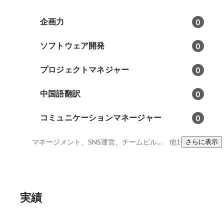
企画力
0
ソフトウェア開発
0
プロジェクトマネジャー
0
中国語翻訳
0
コミュニケーションマネージャー
0
マネージメント、SNS運営、チームビルディング
他1件
さらに表示
実績