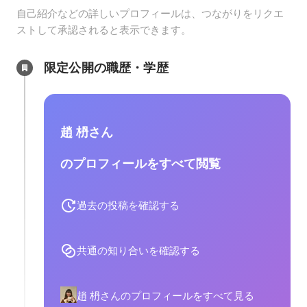
自己紹介などの詳しいプロフィールは、つながりをリクエ
ストして承認されると表示できます。
限定公開の職歴・学歴
趙 枬さん
のプロフィールをすべて閲覧
過去の投稿を確認する
共通の知り合いを確認する
趙 枬さんのプロフィールをすべて見る