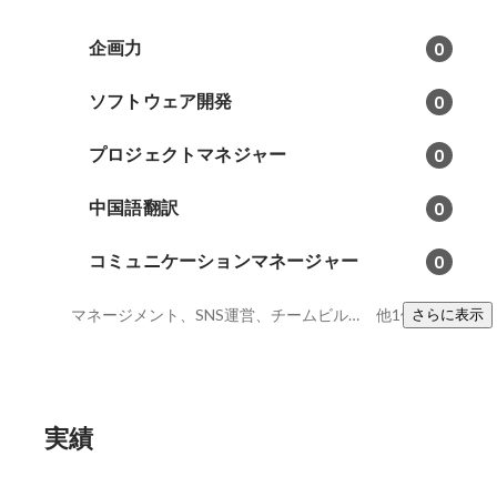
企画力
0
ソフトウェア開発
0
プロジェクトマネジャー
0
中国語翻訳
0
コミュニケーションマネージャー
0
マネージメント、SNS運営、チームビルディング
他1件
さらに表示
実績