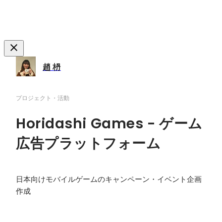
趙 枬
プロジェクト・活動
Horidashi Games - ゲーム
広告プラットフォーム
日本向けモバイルゲームのキャンペーン・イベント企画
作成