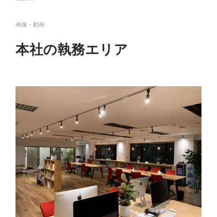
画像・動画
本社の執務エリア