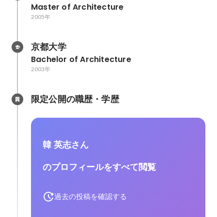
Master of Architecture
2005年
京都大学
Bachelor of Architecture
2003年
限定公開の職歴・学歴
韓 英志さん
のプロフィールをすべて閲覧
過去の投稿を確認する