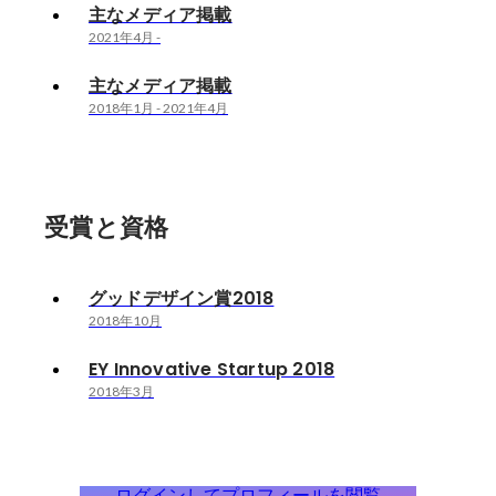
主なメディア掲載
2021年4月
-
主なメディア掲載
2018年1月
-
2021年4月
受賞と資格
グッドデザイン賞2018
2018年10月
EY Innovative Startup 2018
2018年3月
ログインしてプロフィールを閲覧