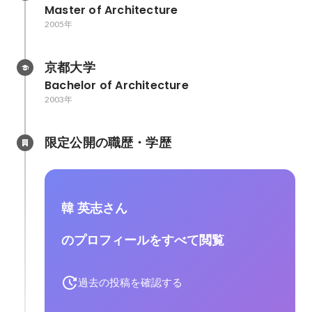
Master of Architecture
2005年
京都大学
Bachelor of Architecture
2003年
限定公開の職歴・学歴
韓 英志さん
のプロフィールをすべて閲覧
過去の投稿を確認する