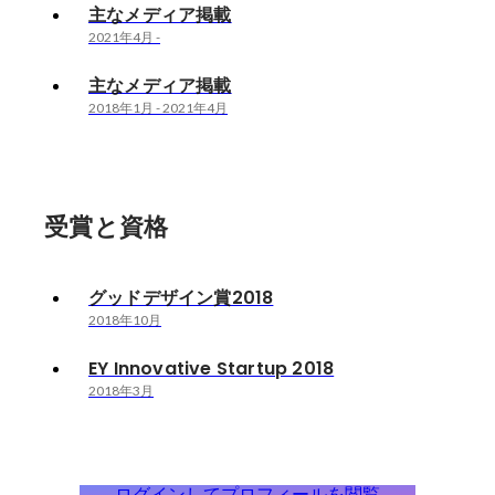
主なメディア掲載
2021年4月
-
主なメディア掲載
2018年1月
-
2021年4月
受賞と資格
グッドデザイン賞2018
2018年10月
EY Innovative Startup 2018
2018年3月
ログインしてプロフィールを閲覧